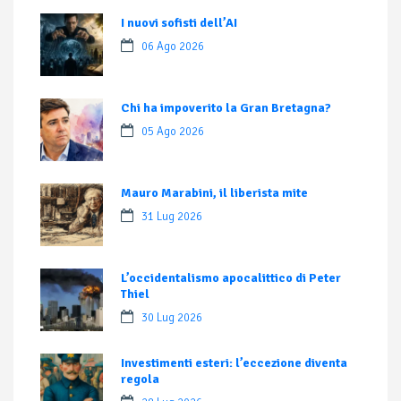
I nuovi sofisti dell’AI
06 Ago 2026
Chi ha impoverito la Gran Bretagna?
05 Ago 2026
Mauro Marabini, il liberista mite
31 Lug 2026
L’occidentalismo apocalittico di Peter
Thiel
30 Lug 2026
Investimenti esteri: l’eccezione diventa
regola