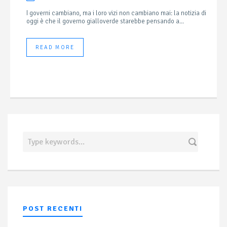
I governi cambiano, ma i loro vizi non cambiano mai: la notizia di
oggi è che il governo gialloverde starebbe pensando a...
READ MORE
POST RECENTI