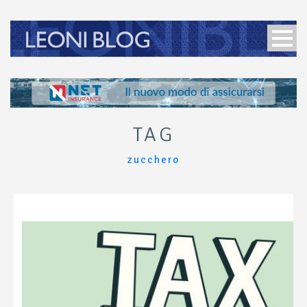
TAG
zucchero