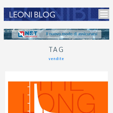
TAG
vendite