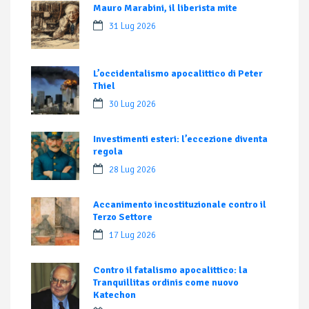
Mauro Marabini, il liberista mite
31 Lug 2026
L’occidentalismo apocalittico di Peter
Thiel
30 Lug 2026
Investimenti esteri: l’eccezione diventa
regola
28 Lug 2026
Accanimento incostituzionale contro il
Terzo Settore
17 Lug 2026
Contro il fatalismo apocalittico: la
Tranquillitas ordinis come nuovo
Katechon