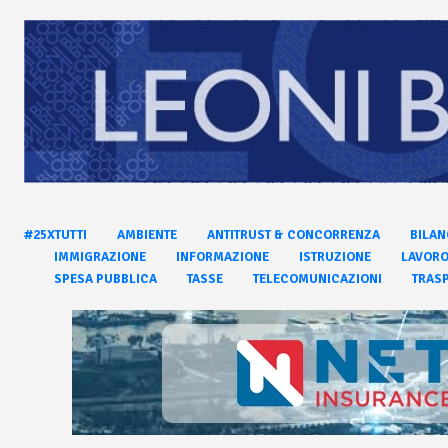
#25XTUTTI
AMBIENTE
ANTITRUST & CONCORRENZA
BILAN
IMMIGRAZIONE
INFORMAZIONE
ISTRUZIONE
LAVOR
SPESA PUBBLICA
TASSE
TELECOMUNICAZIONI
TRASP