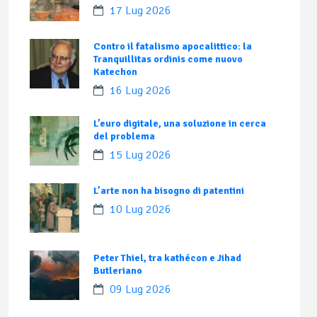
17 Lug 2026
Contro il fatalismo apocalittico: la
Tranquillitas ordinis come nuovo
Katechon
16 Lug 2026
L’euro digitale, una soluzione in cerca
del problema
15 Lug 2026
L’arte non ha bisogno di patentini
10 Lug 2026
Peter Thiel, tra kathécon e Jihad
Butleriano
09 Lug 2026