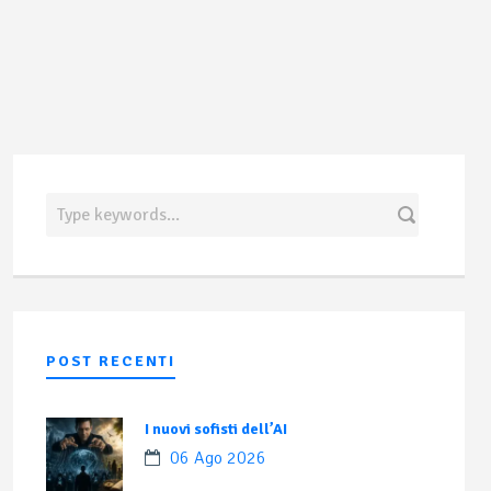
POST RECENTI
I nuovi sofisti dell’AI
06 Ago 2026