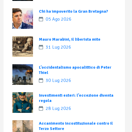
Chi ha impoverito la Gran Bretagna?
05 Ago 2026
Mauro Marabini, il liberista mite
31 Lug 2026
L’occidentalismo apocalittico di Peter
Thiel
30 Lug 2026
Investimenti esteri: l’eccezione diventa
regola
28 Lug 2026
Accanimento incostituzionale contro il
Terzo Settore