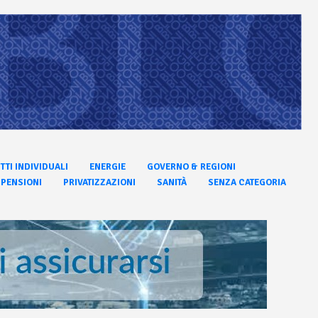
ITTI INDIVIDUALI
ENERGIE
GOVERNO & REGIONI
PENSIONI
PRIVATIZZAZIONI
SANITÀ
SENZA CATEGORIA