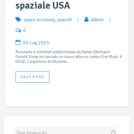
spaziale USA
space economy
,
spaceX
/
admin
/
0
03 Lug 2025
Riceviamo e volentieri pubblichiamo da Rainer Zitelmann
Donald Trump ha lanciato un nuovo attacco contro Elon Musk. Il
DOGE, l’organismo di riduzione...
READ MORE