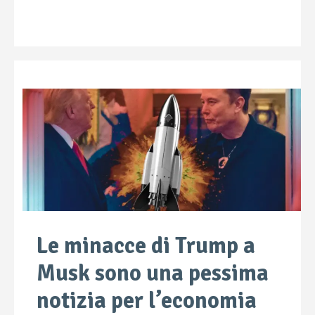
Le minacce di Trump a
Musk sono una pessima
notizia per l’economia