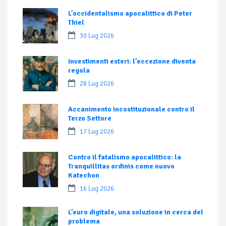
L’occidentalismo apocalittico di Peter
Thiel
30 Lug 2026
Investimenti esteri: l’eccezione diventa
regola
28 Lug 2026
Accanimento incostituzionale contro il
Terzo Settore
17 Lug 2026
Contro il fatalismo apocalittico: la
Tranquillitas ordinis come nuovo
Katechon
16 Lug 2026
L’euro digitale, una soluzione in cerca del
problema