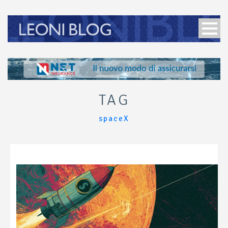
TAG
spaceX