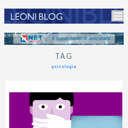
TAG
psicologia