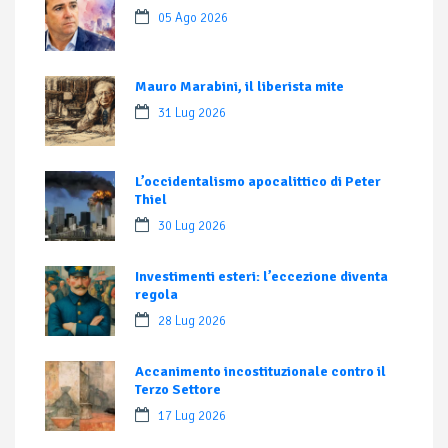
05 Ago 2026
Mauro Marabini, il liberista mite
31 Lug 2026
L’occidentalismo apocalittico di Peter
Thiel
30 Lug 2026
Investimenti esteri: l’eccezione diventa
regola
28 Lug 2026
Accanimento incostituzionale contro il
Terzo Settore
17 Lug 2026