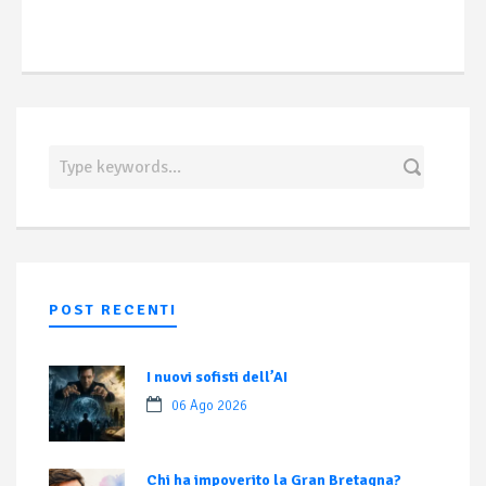
POST RECENTI
I nuovi sofisti dell’AI
06 Ago 2026
Chi ha impoverito la Gran Bretagna?