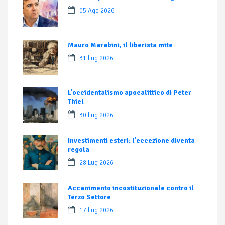
05 Ago 2026
Mauro Marabini, il liberista mite
31 Lug 2026
L’occidentalismo apocalittico di Peter
Thiel
30 Lug 2026
Investimenti esteri: l’eccezione diventa
regola
28 Lug 2026
Accanimento incostituzionale contro il
Terzo Settore
17 Lug 2026