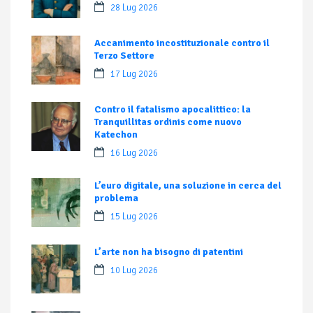
28 Lug 2026
Accanimento incostituzionale contro il
Terzo Settore
17 Lug 2026
Contro il fatalismo apocalittico: la
Tranquillitas ordinis come nuovo
Katechon
16 Lug 2026
L’euro digitale, una soluzione in cerca del
problema
15 Lug 2026
L’arte non ha bisogno di patentini
10 Lug 2026