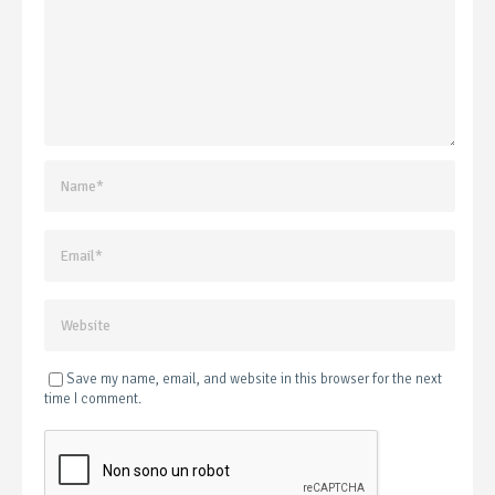
Save my name, email, and website in this browser for the next
time I comment.