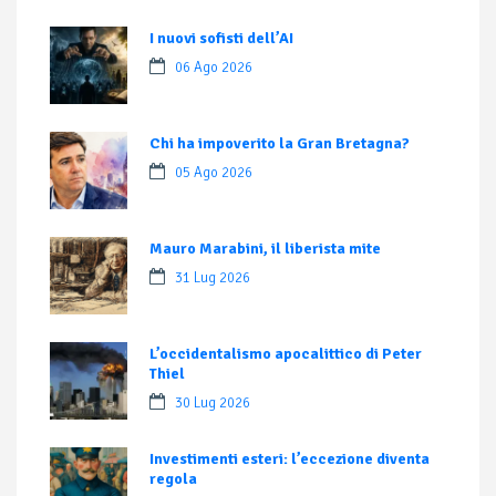
I nuovi sofisti dell’AI
06 Ago 2026
Chi ha impoverito la Gran Bretagna?
05 Ago 2026
Mauro Marabini, il liberista mite
31 Lug 2026
L’occidentalismo apocalittico di Peter
Thiel
30 Lug 2026
Investimenti esteri: l’eccezione diventa
regola