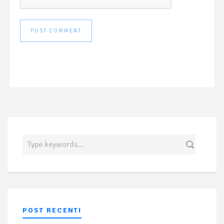
POST RECENTI