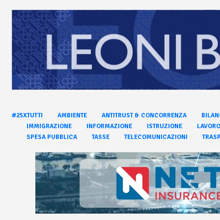
#25XTUTTI
AMBIENTE
ANTITRUST & CONCORRENZA
BILAN
IMMIGRAZIONE
INFORMAZIONE
ISTRUZIONE
LAVOR
SPESA PUBBLICA
TASSE
TELECOMUNICAZIONI
TRASP