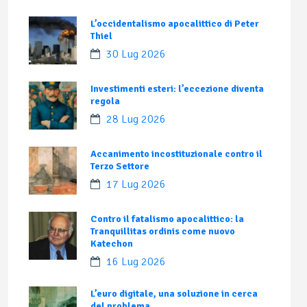
L’occidentalismo apocalittico di Peter
Thiel
30 Lug 2026
Investimenti esteri: l’eccezione diventa
regola
28 Lug 2026
Accanimento incostituzionale contro il
Terzo Settore
17 Lug 2026
Contro il fatalismo apocalittico: la
Tranquillitas ordinis come nuovo
Katechon
16 Lug 2026
L’euro digitale, una soluzione in cerca
del problema