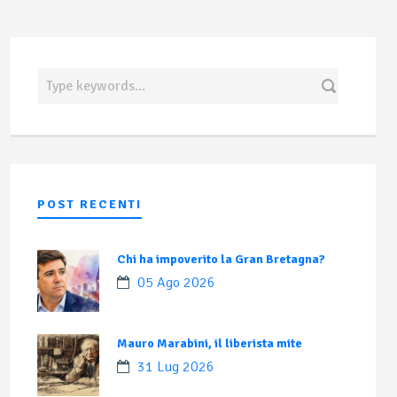
POST RECENTI
Chi ha impoverito la Gran Bretagna?
05 Ago 2026
Mauro Marabini, il liberista mite
31 Lug 2026