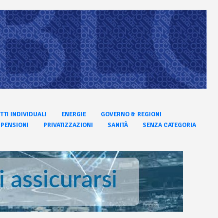
ITTI INDIVIDUALI
ENERGIE
GOVERNO & REGIONI
PENSIONI
PRIVATIZZAZIONI
SANITÀ
SENZA CATEGORIA