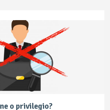
one o privilegio?