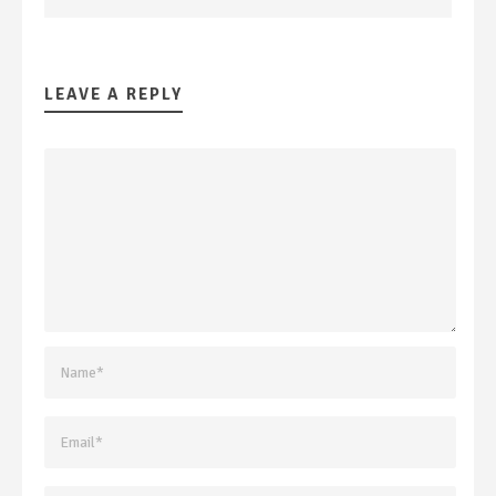
LEAVE A REPLY