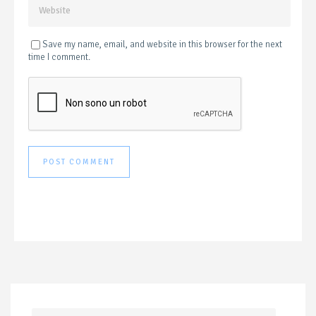
Save my name, email, and website in this browser for the next
time I comment.