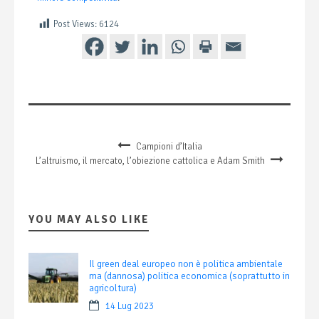
Post Views:
6124
Campioni d’Italia
L’altruismo, il mercato, l’obiezione cattolica e Adam Smith
YOU MAY ALSO LIKE
Il green deal europeo non è politica ambientale
ma (dannosa) politica economica (soprattutto in
agricoltura)
14 Lug 2023