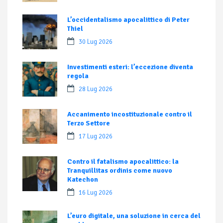
L’occidentalismo apocalittico di Peter
Thiel
30 Lug 2026
Investimenti esteri: l’eccezione diventa
regola
28 Lug 2026
Accanimento incostituzionale contro il
Terzo Settore
17 Lug 2026
Contro il fatalismo apocalittico: la
Tranquillitas ordinis come nuovo
Katechon
16 Lug 2026
L’euro digitale, una soluzione in cerca del