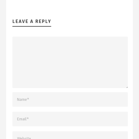
LEAVE A REPLY