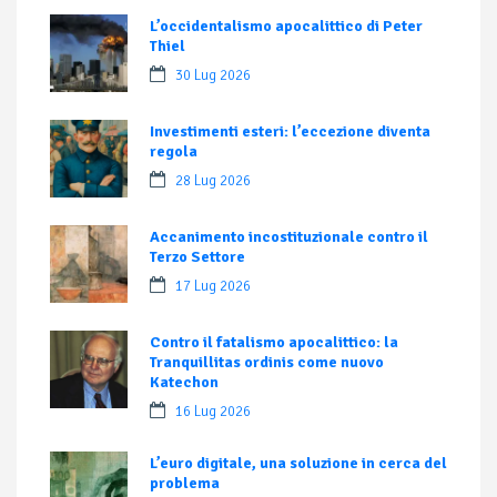
L’occidentalismo apocalittico di Peter
Thiel
30 Lug 2026
Investimenti esteri: l’eccezione diventa
regola
28 Lug 2026
Accanimento incostituzionale contro il
Terzo Settore
17 Lug 2026
Contro il fatalismo apocalittico: la
Tranquillitas ordinis come nuovo
Katechon
16 Lug 2026
L’euro digitale, una soluzione in cerca del
problema