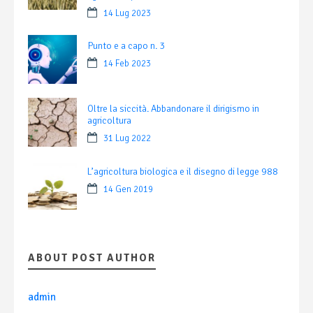
14 Lug 2023
Punto e a capo n. 3
14 Feb 2023
Oltre la siccità. Abbandonare il dirigismo in
agricoltura
31 Lug 2022
L’agricoltura biologica e il disegno di legge 988
14 Gen 2019
ABOUT POST AUTHOR
admin