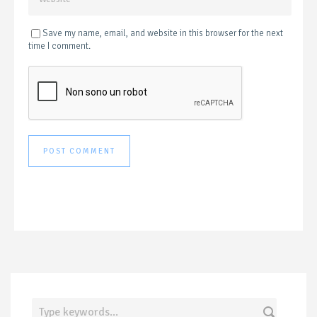
Save my name, email, and website in this browser for the next
time I comment.