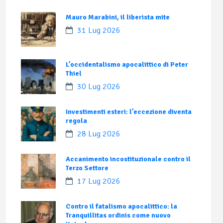
Mauro Marabini, il liberista mite
31 Lug 2026
L’occidentalismo apocalittico di Peter
Thiel
30 Lug 2026
Investimenti esteri: l’eccezione diventa
regola
28 Lug 2026
Accanimento incostituzionale contro il
Terzo Settore
17 Lug 2026
Contro il fatalismo apocalittico: la
Tranquillitas ordinis come nuovo