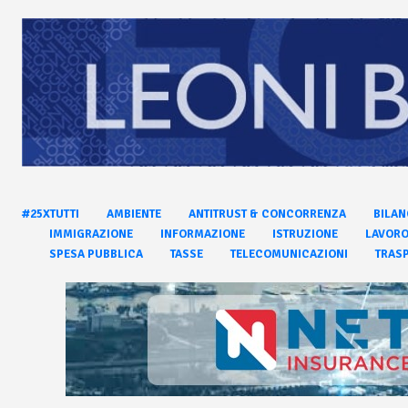
#25XTUTTI
AMBIENTE
ANTITRUST & CONCORRENZA
BILAN
IMMIGRAZIONE
INFORMAZIONE
ISTRUZIONE
LAVOR
SPESA PUBBLICA
TASSE
TELECOMUNICAZIONI
TRASP