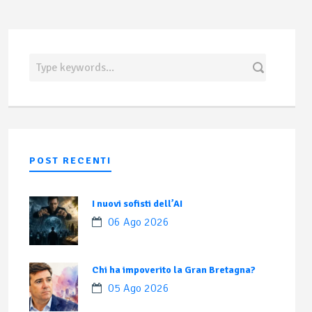
POST RECENTI
I nuovi sofisti dell’AI
06 Ago 2026
Chi ha impoverito la Gran Bretagna?
05 Ago 2026