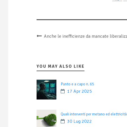
Anche le inefficienze da mancate liberalizza
YOU MAY ALSO LIKE
Punto e a capo n. 65
17 Apr 2025
Quali interventi per metano ed elettricità
30 Lug 2022