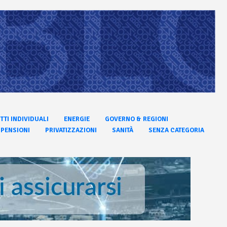
ITTI INDIVIDUALI
ENERGIE
GOVERNO & REGIONI
PENSIONI
PRIVATIZZAZIONI
SANITÀ
SENZA CATEGORIA