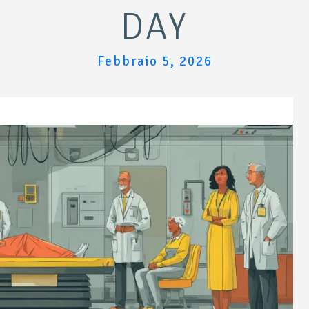
DAY
Febbraio 5, 2026