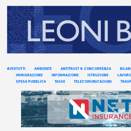
#25XTUTTI
AMBIENTE
ANTITRUST & CONCORRENZA
BILAN
IMMIGRAZIONE
INFORMAZIONE
ISTRUZIONE
LAVOR
SPESA PUBBLICA
TASSE
TELECOMUNICAZIONI
TRASP