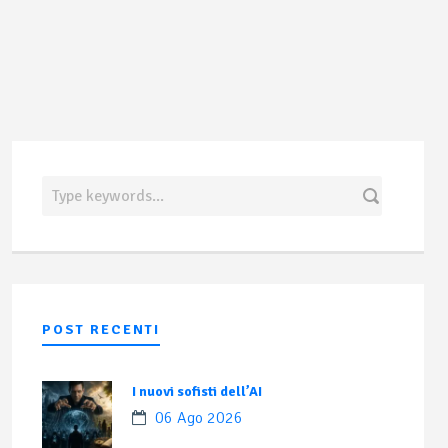
POST RECENTI
I nuovi sofisti dell’AI
06 Ago 2026