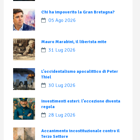
Chi ha impoverito la Gran Bretagna?
05 Ago 2026
Mauro Marabini, il liberista mite
31 Lug 2026
L’occidentalismo apocalittico di Peter
Thiel
30 Lug 2026
Investimenti esteri: l’eccezione diventa
regola
28 Lug 2026
Accanimento incostituzionale contro il
Terzo Settore