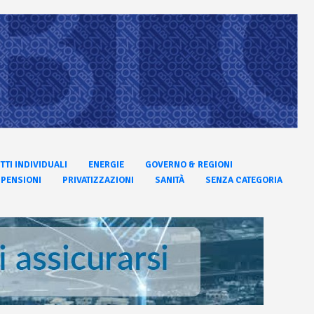
ITTI INDIVIDUALI
ENERGIE
GOVERNO & REGIONI
PENSIONI
PRIVATIZZAZIONI
SANITÀ
SENZA CATEGORIA