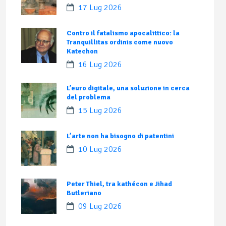
17 Lug 2026
Contro il fatalismo apocalittico: la
Tranquillitas ordinis come nuovo
Katechon
16 Lug 2026
L’euro digitale, una soluzione in cerca
del problema
15 Lug 2026
L’arte non ha bisogno di patentini
10 Lug 2026
Peter Thiel, tra kathécon e Jihad
Butleriano
09 Lug 2026