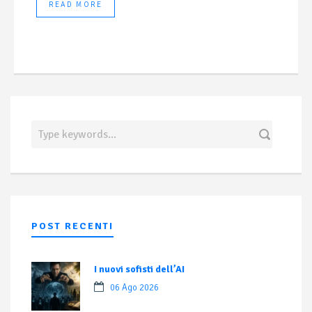
READ MORE
POST RECENTI
I nuovi sofisti dell’AI
06 Ago 2026