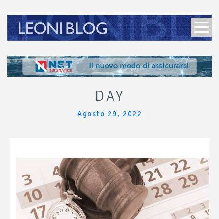
DAY
Agosto 29, 2022