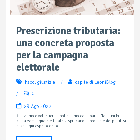
Prescrizione tributaria:
una concreta proposta
per la campagna
elettorale
fisco
,
giustizia
/
ospite di LeoniBlog
/
0
29 Ago 2022
Riceviamo e volentieri pubblichiamo da Edoardo Nadalini In
piena campagna elettorale si sprecano le proposte dei partiti su
quasi ogni aspetto dello...