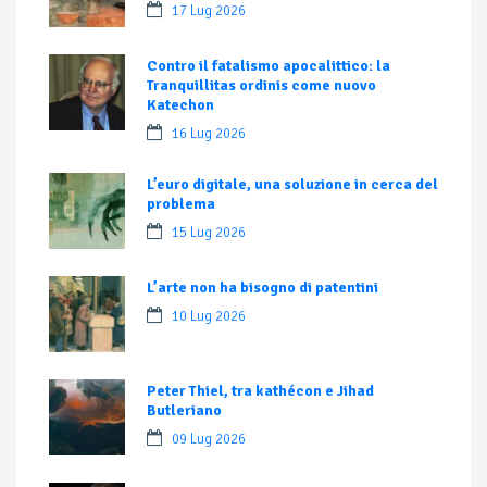
17 Lug 2026
Contro il fatalismo apocalittico: la
Tranquillitas ordinis come nuovo
Katechon
16 Lug 2026
L’euro digitale, una soluzione in cerca del
problema
15 Lug 2026
L’arte non ha bisogno di patentini
10 Lug 2026
Peter Thiel, tra kathécon e Jihad
Butleriano
09 Lug 2026