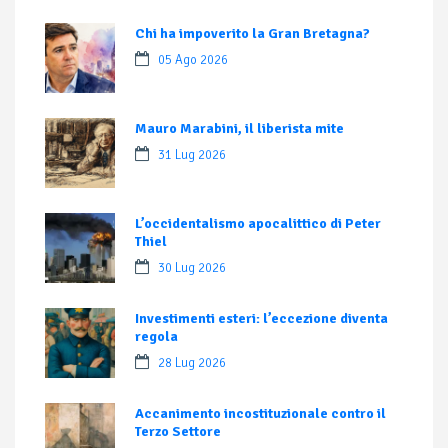
Chi ha impoverito la Gran Bretagna?
05 Ago 2026
Mauro Marabini, il liberista mite
31 Lug 2026
L’occidentalismo apocalittico di Peter
Thiel
30 Lug 2026
Investimenti esteri: l’eccezione diventa
regola
28 Lug 2026
Accanimento incostituzionale contro il
Terzo Settore