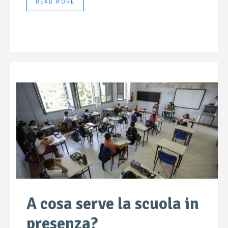
READ MORE
A cosa serve la scuola in
presenza?