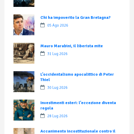
Chi ha impoverito la Gran Bretagna?
05 Ago 2026
Mauro Marabini, il liberista mite
31 Lug 2026
L’occidentalismo apocalittico di Peter
Thiel
30 Lug 2026
Investimenti esteri: l’eccezione diventa
regola
28 Lug 2026
Accanimento incostituzionale contro il