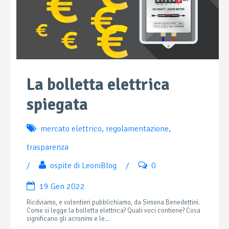
La bolletta elettrica
spiegata
mercato elettrico
,
regolamentazione
,
trasparenza
/
ospite di LeoniBlog
/
0
19 Gen 2022
Ricdviamo, e volentieri pubblichiamo, da Simona Benedettini.
Come si legge la bolletta elettrica? Quali voci contiene? Cosa
significano gli acronimi e le...