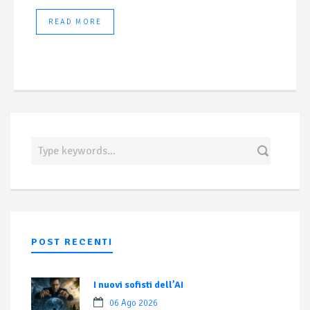
READ MORE
POST RECENTI
I nuovi sofisti dell’AI
06 Ago 2026