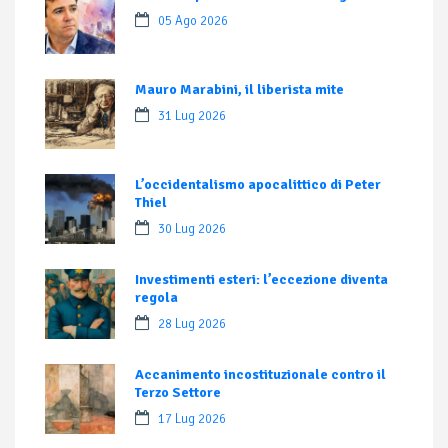
05 Ago 2026
Mauro Marabini, il liberista mite
31 Lug 2026
L’occidentalismo apocalittico di Peter
Thiel
30 Lug 2026
Investimenti esteri: l’eccezione diventa
regola
28 Lug 2026
Accanimento incostituzionale contro il
Terzo Settore
17 Lug 2026