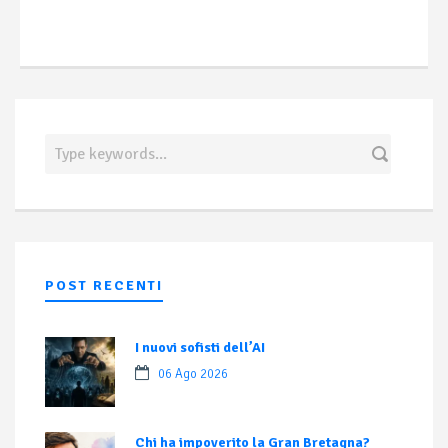
POST RECENTI
I nuovi sofisti dell’AI
06 Ago 2026
Chi ha impoverito la Gran Bretagna?