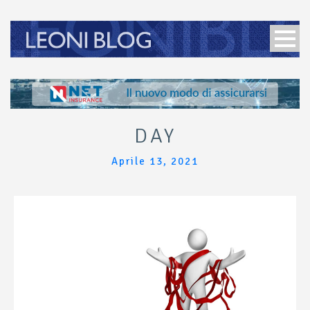
DAY
Aprile 13, 2021