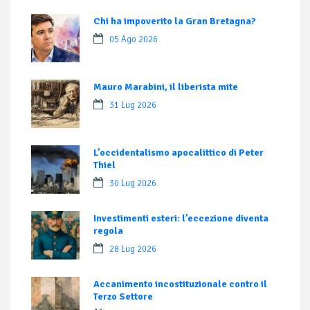
Chi ha impoverito la Gran Bretagna?
05 Ago 2026
Mauro Marabini, il liberista mite
31 Lug 2026
L’occidentalismo apocalittico di Peter
Thiel
30 Lug 2026
Investimenti esteri: l’eccezione diventa
regola
28 Lug 2026
Accanimento incostituzionale contro il
Terzo Settore