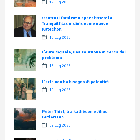
17 Lug 2026
Contro il fatalismo apocalittico: la
Tranquillitas ordinis come nuovo
Katechon
16 Lug 2026
L’euro digitale, una soluzione in cerca del
problema
15 Lug 2026
L’arte non ha bisogno di patentini
10 Lug 2026
Peter Thiel, tra kathécon e Jihad
Butleriano
09 Lug 2026