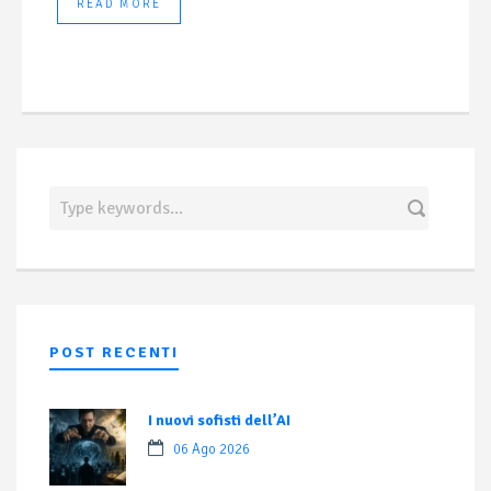
READ MORE
POST RECENTI
I nuovi sofisti dell’AI
06 Ago 2026