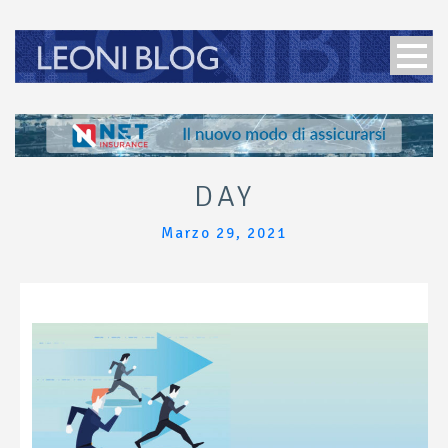
DAY
Marzo 29, 2021