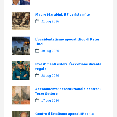
Mauro Marabini, il liberista mite
31 Lug 2026
L’occidentalismo apocalittico di Peter
Thiel
30 Lug 2026
Investimenti esteri: l’eccezione diventa
regola
28 Lug 2026
Accanimento incostituzionale contro il
Terzo Settore
17 Lug 2026
Contro il fatalismo apocalittico: la