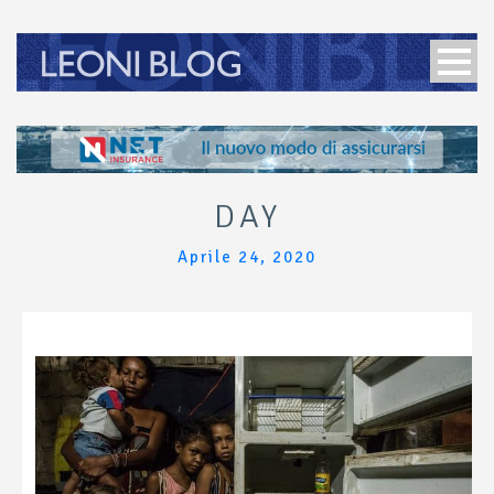
DAY
Aprile 24, 2020