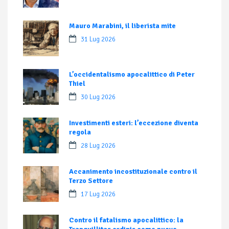
Mauro Marabini, il liberista mite
31 Lug 2026
L’occidentalismo apocalittico di Peter
Thiel
30 Lug 2026
Investimenti esteri: l’eccezione diventa
regola
28 Lug 2026
Accanimento incostituzionale contro il
Terzo Settore
17 Lug 2026
Contro il fatalismo apocalittico: la