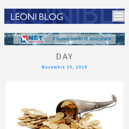
DAY
Novembre 25, 2019