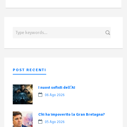
POST RECENTI
I nuovi sofisti dell’AI
06 Ago 2026
Chi ha impoverito la Gran Bretagna?
05 Ago 2026