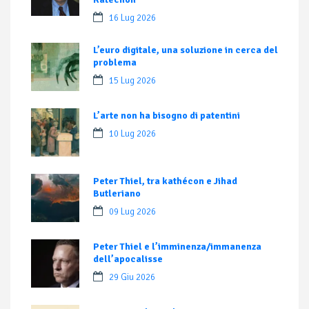
16 Lug 2026
L’euro digitale, una soluzione in cerca del
problema
15 Lug 2026
L’arte non ha bisogno di patentini
10 Lug 2026
Peter Thiel, tra kathécon e Jihad
Butleriano
09 Lug 2026
Peter Thiel e l’imminenza/immanenza
dell’apocalisse
29 Giu 2026