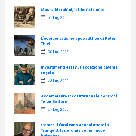
Mauro Marabini, il liberista mite
31 Lug 2026
L’occidentalismo apocalittico di Peter
Thiel
30 Lug 2026
Investimenti esteri: l’eccezione diventa
regola
28 Lug 2026
Accanimento incostituzionale contro il
Terzo Settore
17 Lug 2026
Contro il fatalismo apocalittico: la
Tranquillitas ordinis come nuovo
Katechon