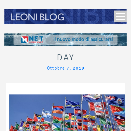
DAY
Ottobre 7, 2019