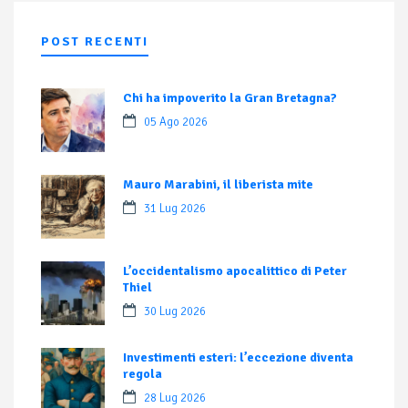
POST RECENTI
Chi ha impoverito la Gran Bretagna?
05 Ago 2026
Mauro Marabini, il liberista mite
31 Lug 2026
L’occidentalismo apocalittico di Peter
Thiel
30 Lug 2026
Investimenti esteri: l’eccezione diventa
regola
28 Lug 2026