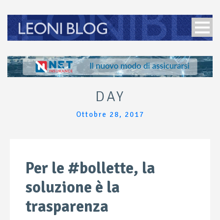
DAY
Ottobre 28, 2017
Per le #bollette, la
soluzione è la
trasparenza