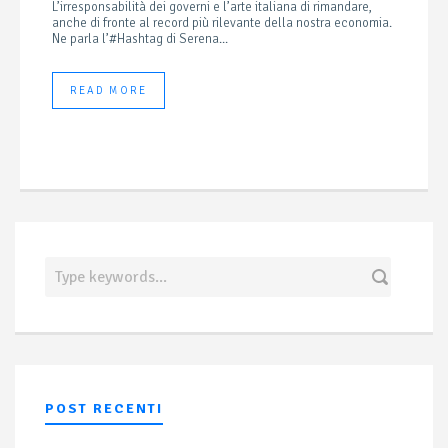
L’irresponsabilità dei governi e l’arte italiana di rimandare,
anche di fronte al record più rilevante della nostra economia.
Ne parla l’#Hashtag di Serena...
READ MORE
POST RECENTI