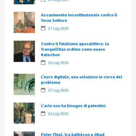
Accanimento incostituzionale contro il
Terzo Settore
17 Lug 2026
Contro il fatalismo apocalittico: la
Tranquillitas ordinis come nuovo
Katechon
16 Lug 2026
L’euro digitale, una soluzione in cerca del
problema
15 Lug 2026
L’arte non ha bisogno di patentini
10 Lug 2026
Peter Thiel, tra kathécon e Jihad