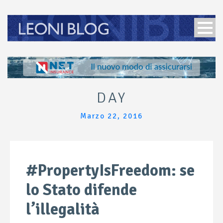
DAY
Marzo 22, 2016
#PropertyIsFreedom: se
lo Stato difende
l’illegalità