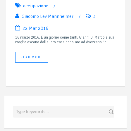
occupazione
/
Giacomo Lev Mannheimer
/
3
22 Mar 2016
16 marzo 2016. È un giorno come tanti: Gianni Di Marco e sua
moglie escono dalla loro casa popolare ad Avezzano, in...
READ MORE