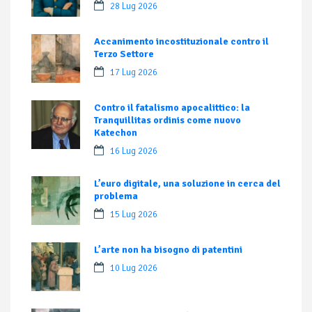
28 Lug 2026
Accanimento incostituzionale contro il
Terzo Settore
17 Lug 2026
Contro il fatalismo apocalittico: la
Tranquillitas ordinis come nuovo
Katechon
16 Lug 2026
L’euro digitale, una soluzione in cerca del
problema
15 Lug 2026
L’arte non ha bisogno di patentini
10 Lug 2026