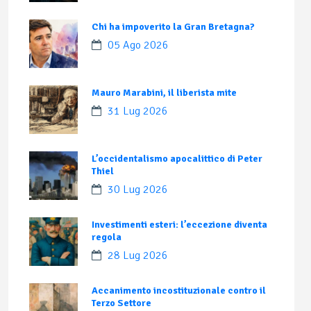
Chi ha impoverito la Gran Bretagna?
05 Ago 2026
Mauro Marabini, il liberista mite
31 Lug 2026
L’occidentalismo apocalittico di Peter
Thiel
30 Lug 2026
Investimenti esteri: l’eccezione diventa
regola
28 Lug 2026
Accanimento incostituzionale contro il
Terzo Settore