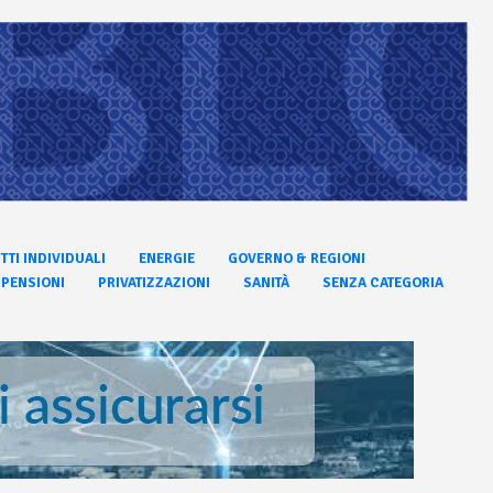
ITTI INDIVIDUALI
ENERGIE
GOVERNO & REGIONI
PENSIONI
PRIVATIZZAZIONI
SANITÀ
SENZA CATEGORIA