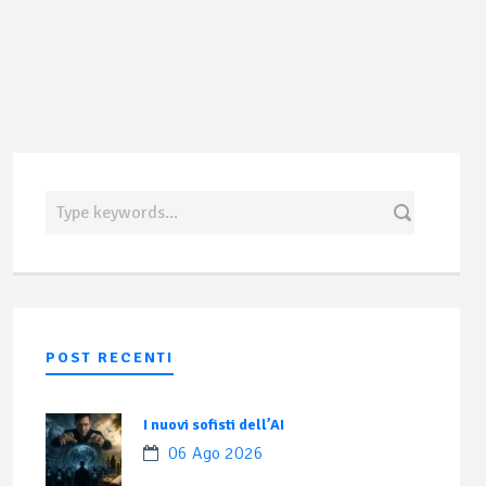
POST RECENTI
I nuovi sofisti dell’AI
06 Ago 2026