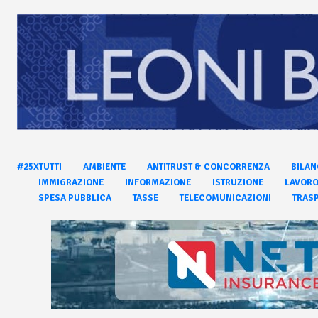
#25XTUTTI
AMBIENTE
ANTITRUST & CONCORRENZA
BILAN
IMMIGRAZIONE
INFORMAZIONE
ISTRUZIONE
LAVOR
SPESA PUBBLICA
TASSE
TELECOMUNICAZIONI
TRASP