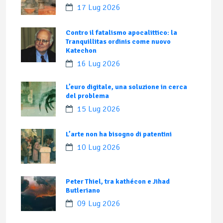
17 Lug 2026
Contro il fatalismo apocalittico: la
Tranquillitas ordinis come nuovo
Katechon
16 Lug 2026
L’euro digitale, una soluzione in cerca
del problema
15 Lug 2026
L’arte non ha bisogno di patentini
10 Lug 2026
Peter Thiel, tra kathécon e Jihad
Butleriano
09 Lug 2026