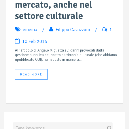
mercato, anche nel
settore culturale
cinema
/
Filippo Cavazzoni
/
1
10 Feb 2015
All’articolo di Angelo Miglietta sui danni provocati dalla
gestione pubblica del nostro patrimonio culturale (che abbiamo
ripubblicato QUI), ha risposto in maniera...
READ MORE