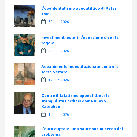
L’occidentalismo apocalittico di Peter
Thiel
30 Lug 2026
Investimenti esteri: l’eccezione diventa
regola
28 Lug 2026
Accanimento incostituzionale contro il
Terzo Settore
17 Lug 2026
Contro il fatalismo apocalittico: la
Tranquillitas ordinis come nuovo
Katechon
16 Lug 2026
L’euro digitale, una soluzione in cerca del
problema