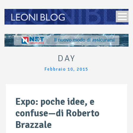
DAY
Febbraio 10, 2015
Expo: poche idee, e
confuse—di Roberto
Brazzale