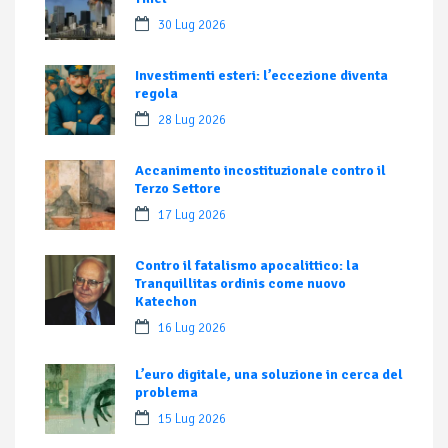
30 Lug 2026
Investimenti esteri: l’eccezione diventa
regola
28 Lug 2026
Accanimento incostituzionale contro il
Terzo Settore
17 Lug 2026
Contro il fatalismo apocalittico: la
Tranquillitas ordinis come nuovo
Katechon
16 Lug 2026
L’euro digitale, una soluzione in cerca del
problema
15 Lug 2026