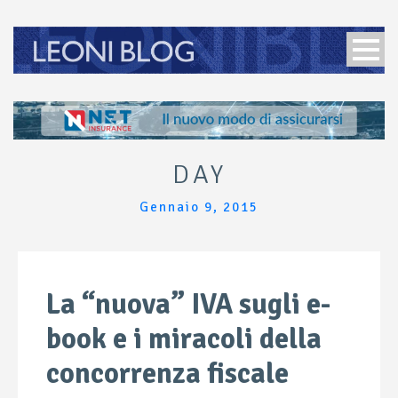
DAY
Gennaio 9, 2015
La “nuova” IVA sugli e-
book e i miracoli della
concorrenza fiscale