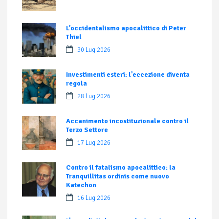
L’occidentalismo apocalittico di Peter
Thiel
30 Lug 2026
Investimenti esteri: l’eccezione diventa
regola
28 Lug 2026
Accanimento incostituzionale contro il
Terzo Settore
17 Lug 2026
Contro il fatalismo apocalittico: la
Tranquillitas ordinis come nuovo
Katechon
16 Lug 2026