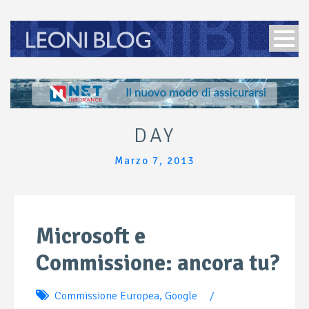
DAY
Marzo 7, 2013
Microsoft e
Commissione: ancora tu?
Commissione Europea
,
Google
/