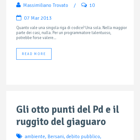
Massimiliano Trovato
/
10
07 Mar 2013
Quanto vale una singola riga di codice? Una sola. Nella maggior
parte dei casi, nulla. Per un programmatore talentuoso,
potrebbe forse valere...
READ MORE
Gli otto punti del Pd e il
ruggito del giaguaro
ambiente
,
Bersani
,
debito pubblico
,