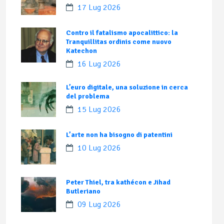
17 Lug 2026
Contro il fatalismo apocalittico: la
Tranquillitas ordinis come nuovo
Katechon
16 Lug 2026
L’euro digitale, una soluzione in cerca
del problema
15 Lug 2026
L’arte non ha bisogno di patentini
10 Lug 2026
Peter Thiel, tra kathécon e Jihad
Butleriano
09 Lug 2026