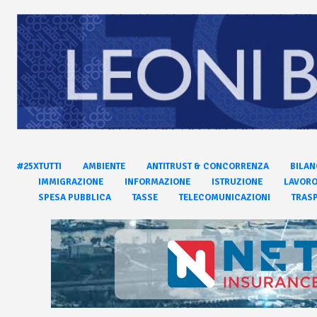
#25XTUTTI
AMBIENTE
ANTITRUST & CONCORRENZA
BILAN
IMMIGRAZIONE
INFORMAZIONE
ISTRUZIONE
LAVOR
SPESA PUBBLICA
TASSE
TELECOMUNICAZIONI
TRASP