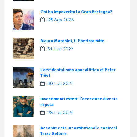
Chi ha impoverito la Gran Bretagna?
05 Ago 2026
Mauro Marabini, il liberista mite
31 Lug 2026
L’occidentalismo apocalittico di Peter
Thiel
30 Lug 2026
Investimenti esteri: l’eccezione diventa
regola
28 Lug 2026
Accanimento incostituzionale contro il
Terzo Settore