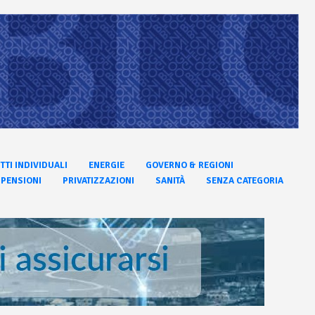
ITTI INDIVIDUALI
ENERGIE
GOVERNO & REGIONI
PENSIONI
PRIVATIZZAZIONI
SANITÀ
SENZA CATEGORIA