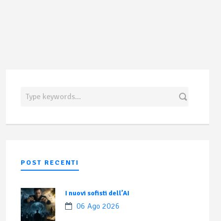
POST RECENTI
I nuovi sofisti dell’AI
06 Ago 2026