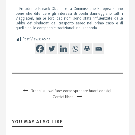
Il Presidente Barack Obama e la Commissione Europea sanno
bene che difendere gli interessi di pochi danneggiano tutti i
viaggiatori, ma le loro decisioni sono state influenzate dalla
lobby dei sindacati del trasporto aereo nel primo caso e di
quella delle compagnie tradizionali nel secondo.
Post Views:
4577
Draghi sul welfare: come sprecare buoni consigli
Camici liberi!
YOU MAY ALSO LIKE