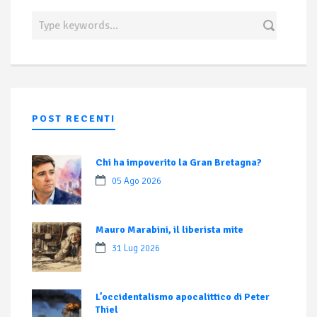
POST RECENTI
Chi ha impoverito la Gran Bretagna?
05 Ago 2026
Mauro Marabini, il liberista mite
31 Lug 2026
L’occidentalismo apocalittico di Peter
Thiel