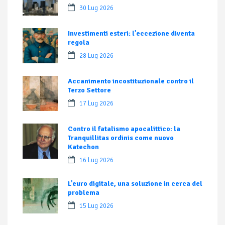
30 Lug 2026
Investimenti esteri: l’eccezione diventa
regola
28 Lug 2026
Accanimento incostituzionale contro il
Terzo Settore
17 Lug 2026
Contro il fatalismo apocalittico: la
Tranquillitas ordinis come nuovo
Katechon
16 Lug 2026
L’euro digitale, una soluzione in cerca del
problema
15 Lug 2026