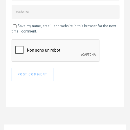
Save my name, email, and website in this browser for the next
time I comment.