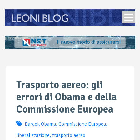
Trasporto aereo: gli
errori di Obama e della
Commissione Europea
Barack Obama
,
Commissione Europea
,
liberalizzazione
,
trasporto aereo