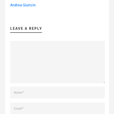
Andrea Giuricin
LEAVE A REPLY