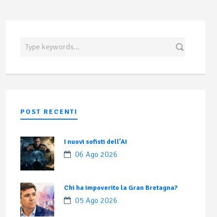
POST RECENTI
I nuovi sofisti dell’AI
06 Ago 2026
Chi ha impoverito la Gran Bretagna?
05 Ago 2026