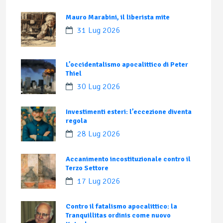
Mauro Marabini, il liberista mite
31 Lug 2026
L’occidentalismo apocalittico di Peter
Thiel
30 Lug 2026
Investimenti esteri: l’eccezione diventa
regola
28 Lug 2026
Accanimento incostituzionale contro il
Terzo Settore
17 Lug 2026
Contro il fatalismo apocalittico: la
Tranquillitas ordinis come nuovo