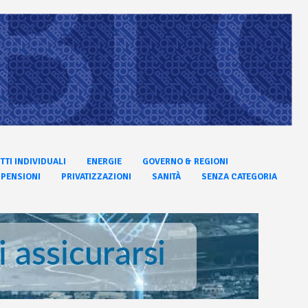
ITTI INDIVIDUALI
ENERGIE
GOVERNO & REGIONI
PENSIONI
PRIVATIZZAZIONI
SANITÀ
SENZA CATEGORIA