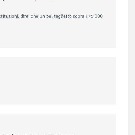
tituzioni, direi che un bel taglietto sopra i 75 000