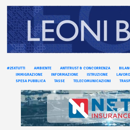
#25XTUTTI
AMBIENTE
ANTITRUST & CONCORRENZA
BILAN
IMMIGRAZIONE
INFORMAZIONE
ISTRUZIONE
LAVOR
SPESA PUBBLICA
TASSE
TELECOMUNICAZIONI
TRASP