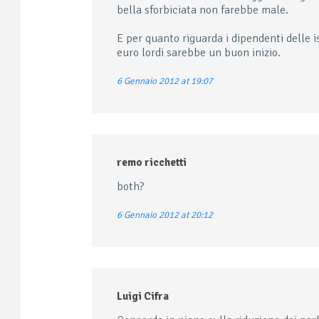
bella sforbiciata non farebbe male.
E per quanto riguarda i dipendenti delle is
euro lordi sarebbe un buon inizio.
6 Gennaio 2012 at 19:07
remo ricchetti
both?
6 Gennaio 2012 at 20:12
Luigi Cifra