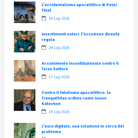
L’occidentalismo apocalittico di Peter
Thiel
30 Lug 2026
Investimenti esteri: l’eccezione diventa
regola
28 Lug 2026
Accanimento incostituzionale contro il
Terzo Settore
17 Lug 2026
Contro il fatalismo apocalittico: la
Tranquillitas ordinis come nuovo
Katechon
16 Lug 2026
L’euro digitale, una soluzione in cerca del
problema