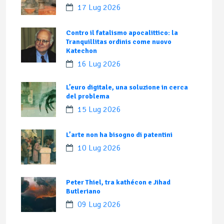
17 Lug 2026
Contro il fatalismo apocalittico: la
Tranquillitas ordinis come nuovo
Katechon
16 Lug 2026
L’euro digitale, una soluzione in cerca
del problema
15 Lug 2026
L’arte non ha bisogno di patentini
10 Lug 2026
Peter Thiel, tra kathécon e Jihad
Butleriano
09 Lug 2026