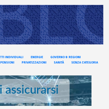
ITTI INDIVIDUALI
ENERGIE
GOVERNO & REGIONI
PENSIONI
PRIVATIZZAZIONI
SANITÀ
SENZA CATEGORIA