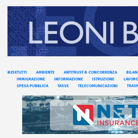
#25XTUTTI
AMBIENTE
ANTITRUST & CONCORRENZA
BILAN
IMMIGRAZIONE
INFORMAZIONE
ISTRUZIONE
LAVOR
SPESA PUBBLICA
TASSE
TELECOMUNICAZIONI
TRASP