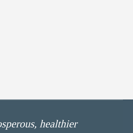
osperous, healthier