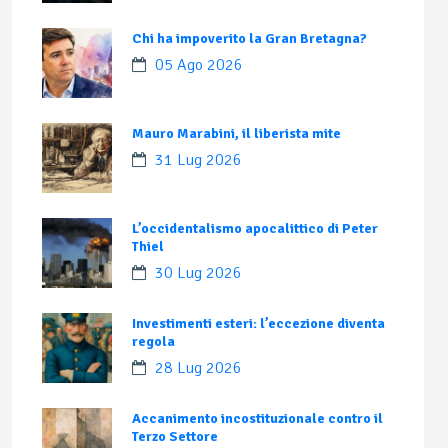
Chi ha impoverito la Gran Bretagna?
05 Ago 2026
Mauro Marabini, il liberista mite
31 Lug 2026
L’occidentalismo apocalittico di Peter
Thiel
30 Lug 2026
Investimenti esteri: l’eccezione diventa
regola
28 Lug 2026
Accanimento incostituzionale contro il
Terzo Settore