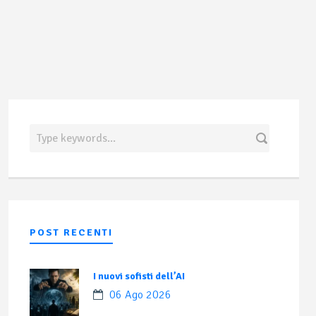
POST RECENTI
I nuovi sofisti dell’AI
06 Ago 2026