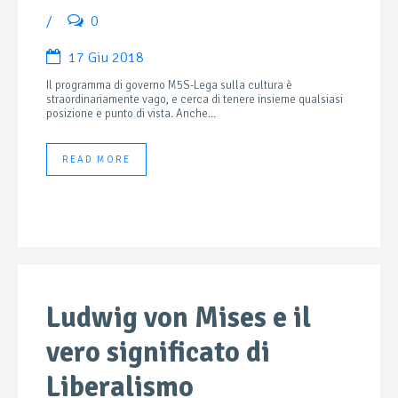
/
0
17 Giu 2018
Il programma di governo M5S-Lega sulla cultura è
straordinariamente vago, e cerca di tenere insieme qualsiasi
posizione e punto di vista. Anche...
READ MORE
Ludwig von Mises e il
vero significato di
Liberalismo