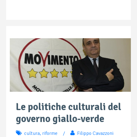
Le politiche culturali del
governo giallo-verde
cultura
,
riforme
/
Filippo Cavazzoni