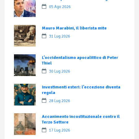
05 Ago 2026
Mauro Marabini, il liberista mite
31 Lug 2026
L’occidentalismo apocalittico di Peter
Thiel
30 Lug 2026
Investimenti esteri: l’eccezione diventa
regola
28 Lug 2026
Accanimento incostituzionale contro il
Terzo Settore
17 Lug 2026