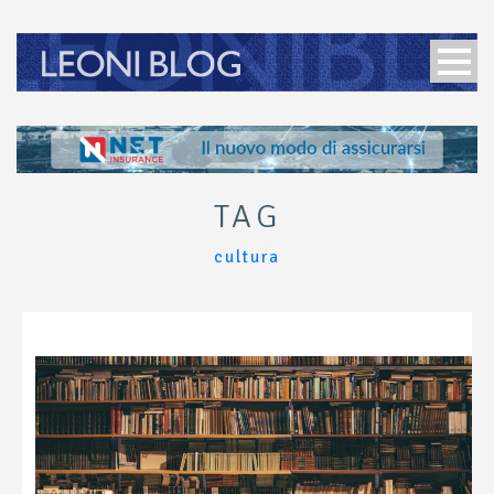
TAG
cultura