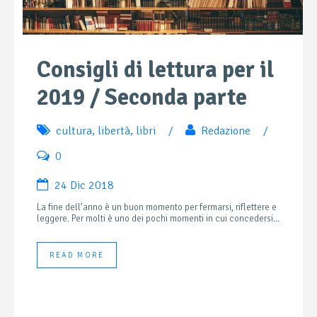
Consigli di lettura per il
2019 / Seconda parte
cultura
,
libertà
,
libri
/
Redazione
/
0
24 Dic 2018
La fine dell’anno è un buon momento per fermarsi, riflettere e
leggere. Per molti è uno dei pochi momenti in cui concedersi...
READ MORE