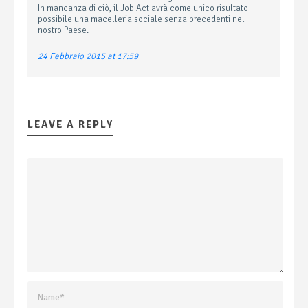
In mancanza di ciò, il Job Act avrà come unico risultato
possibile una macelleria sociale senza precedenti nel
nostro Paese.
24 Febbraio 2015 at 17:59
LEAVE A REPLY