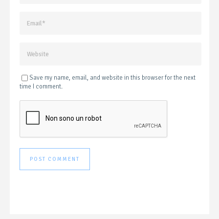
Save my name, email, and website in this browser for the next
time I comment.