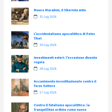
Mauro Marabini, il liberista mite
31 Lug 2026
L’occidentalismo apocalittico di Peter
Thiel
30 Lug 2026
Investimenti esteri: l’eccezione diventa
regola
28 Lug 2026
Accanimento incostituzionale contro il
Terzo Settore
17 Lug 2026
Contro il fatalismo apocalittico: la
Tranquillitas ordinis come nuovo