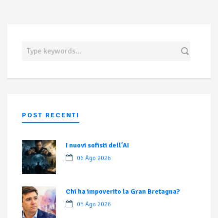
POST RECENTI
I nuovi sofisti dell’AI
06 Ago 2026
Chi ha impoverito la Gran Bretagna?
05 Ago 2026