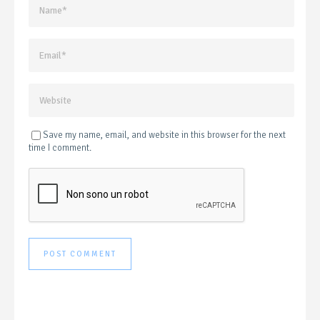
Save my name, email, and website in this browser for the next
time I comment.