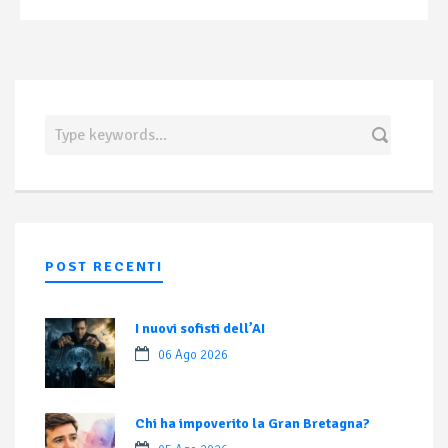
POST RECENTI
I nuovi sofisti dell’AI
06 Ago 2026
Chi ha impoverito la Gran Bretagna?