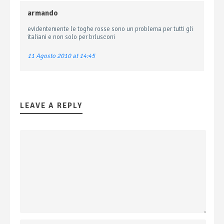
armando
evidentemente le toghe rosse sono un problema per tutti gli
italiani e non solo per brlusconi
11 Agosto 2010 at 14:45
LEAVE A REPLY