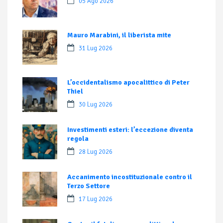
05 Ago 2026
Mauro Marabini, il liberista mite
31 Lug 2026
L’occidentalismo apocalittico di Peter
Thiel
30 Lug 2026
Investimenti esteri: l’eccezione diventa
regola
28 Lug 2026
Accanimento incostituzionale contro il
Terzo Settore
17 Lug 2026