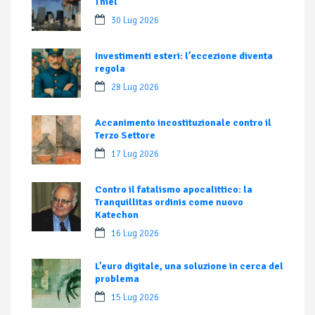
Thiel
30 Lug 2026
Investimenti esteri: l’eccezione diventa
regola
28 Lug 2026
Accanimento incostituzionale contro il
Terzo Settore
17 Lug 2026
Contro il fatalismo apocalittico: la
Tranquillitas ordinis come nuovo
Katechon
16 Lug 2026
L’euro digitale, una soluzione in cerca del
problema
15 Lug 2026