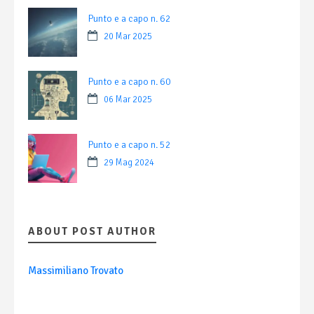
Punto e a capo n. 62
20 Mar 2025
Punto e a capo n. 60
06 Mar 2025
Punto e a capo n. 52
29 Mag 2024
ABOUT POST AUTHOR
Massimiliano Trovato