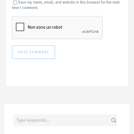
Save my name, email, and website in this browser for the next
time I comment.