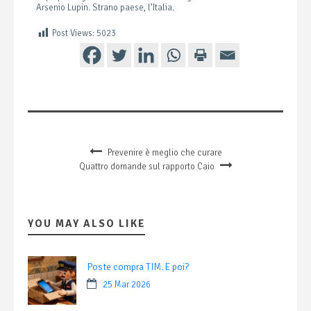
Arsenio Lupin. Strano paese, l’Italia.
Post Views:
5023
Prevenire è meglio che curare
Quattro domande sul rapporto Caio
YOU MAY ALSO LIKE
Poste compra TIM. E poi?
25 Mar 2026