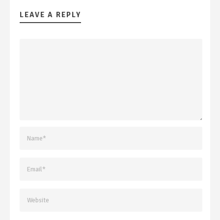
LEAVE A REPLY