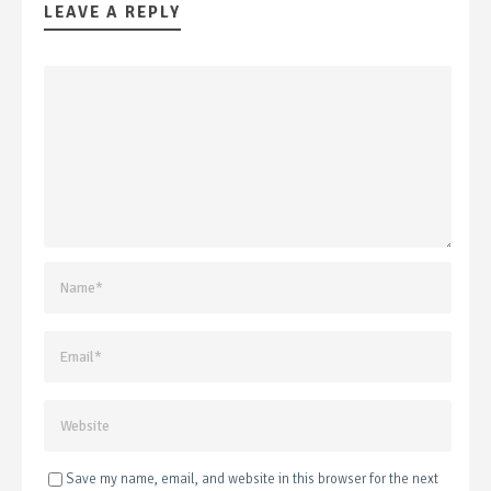
LEAVE A REPLY
Save my name, email, and website in this browser for the next