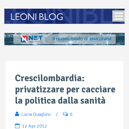
Crescilombardia:
privatizzare per cacciare
la politica dalla sanità
Lucia Quaglino
/
6
12 Apr 2012