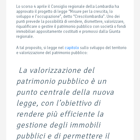
Lo scorso 4 aprile il Consiglio regionale della Lombardia ha
approvato il progetto di legge “Misure per la crescita, lo
sviluppo e l’occupazione”, detto “Crescilombardia”. Uno dei
punti prevede la possibilità di vendere, dismettere, valorizzare,
riqualificare o gestire il patrimonio pubblico con società o fondi
immobiliari appositamente costituiti e promossi dalla Giunta
regionale.
A tal proposito, si legge nel
capitolo
sullo sviluppo del territorio
e valorizzazione del patrimonio pubblico:
La valorizzazione del
patrimonio pubblico è un
punto centrale della nuova
legge, con l’obiettivo di
rendere più efficiente la
gestione degli immobili
pubblici e di permettere il