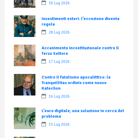
30 Lug 2026
Investimenti esteri: l’eccezione diventa
regola
28 Lug 2026
Accanimento incostituzionale contro il
Terzo Settore
17 Lug 2026
Contro il fatalismo apocalittico: la
Tranquillitas ordinis come nuovo
Katechon
16 Lug 2026
L’euro digitale, una soluzione in cerca del
problema
15 Lug 2026