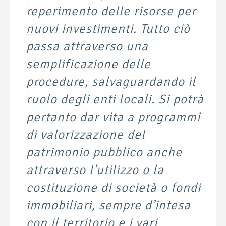
reperimento delle risorse per
nuovi investimenti. Tutto ciò
passa attraverso una
semplificazione delle
procedure, salvaguardando il
ruolo degli enti locali. Si potrà
pertanto dar vita a programmi
di valorizzazione del
patrimonio pubblico anche
attraverso l’utilizzo o la
costituzione di società o fondi
immobiliari, sempre d’intesa
con il territorio e i vari