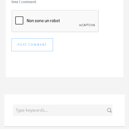
time I comment.