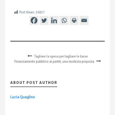
Post Views:
10817
Tagliare la spesa per tagliare le tasse
Finanziamento pubblico ai partiti, una modesta proposta
ABOUT POST AUTHOR
Lucia Quaglino