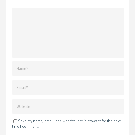
Save my name, email, and website in this browser for the next
time I comment.