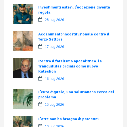
Investimenti esteri: l’eccezione diventa
regola
28 Lug 2026
Accanimento incostituzionale contro il
Terzo Settore
17 Lug 2026
Contro il fatalismo apocalittico: la
Tranquillitas ordinis come nuovo
Katechon
16 Lug 2026
L’euro digitale, una soluzione in cerca del
problema
15 Lug 2026
L’arte non ha bisogno di patentini
10 Lug 2026