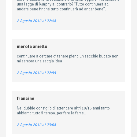
una legge di Murphy al contrario? “Tutto continuerà ad
andare bene finché tutto continuerà ad andar bene”.
2 Agosto 2012 at 22:48
merola aniello
continuare a cercare di tenere pieno un secchio bucato non
mi sembra una saggia idea
2 Agosto 2012 at 22:55
francine
Nel dubbio consiglio di attendere altri 10/15 anni tanto
abbiamo tutto il tempo..per fare la fame..
2 Agosto 2012 at 23:08