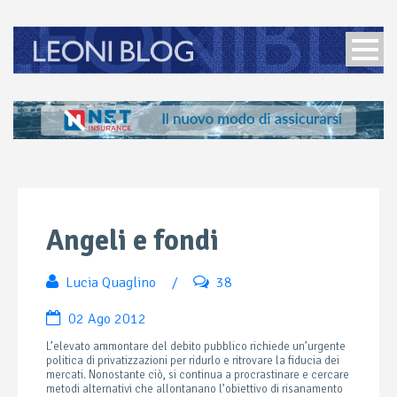
Angeli e fondi
Lucia Quaglino
/
38
02 Ago 2012
L’elevato ammontare del debito pubblico richiede un’urgente
politica di privatizzazioni per ridurlo e ritrovare la fiducia dei
mercati. Nonostante ciò, si continua a procrastinare e cercare
metodi alternativi che allontanano l’obiettivo di risanamento