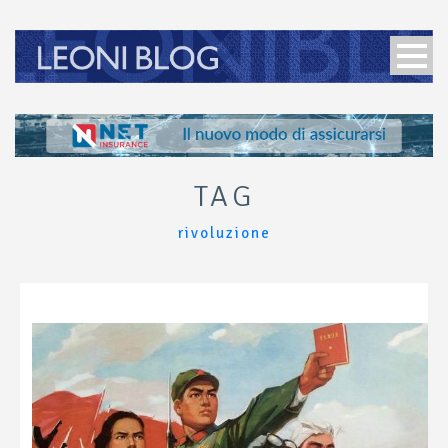
TAG
rivoluzione