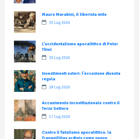
Mauro Marabini, il liberista mite
31 Lug 2026
L’occidentalismo apocalittico di Peter
Thiel
30 Lug 2026
Investimenti esteri: l’eccezione diventa
regola
28 Lug 2026
Accanimento incostituzionale contro il
Terzo Settore
17 Lug 2026
Contro il fatalismo apocalittico: la
Tranquillitas ordinis come nuovo