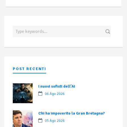
POST RECENTI
I nuovi sofisti dell’AI
06 Ago 2026
Chi ha impoverito la Gran Bretagna?
05 Ago 2026