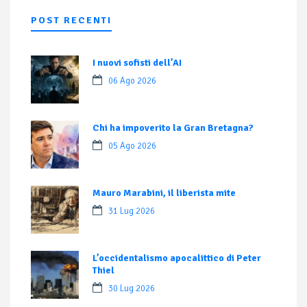
POST RECENTI
I nuovi sofisti dell’AI
06 Ago 2026
Chi ha impoverito la Gran Bretagna?
05 Ago 2026
Mauro Marabini, il liberista mite
31 Lug 2026
L’occidentalismo apocalittico di Peter
Thiel
30 Lug 2026