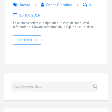
lavoro
/
Oscar Giannino
/
1
28 Dic 2016
Lo abbiamo scritto e lo ripetiamo. In vista dei tre quesiti
referendari sul lavoro presentati dalla Cgil e su cui si deve...
READ MORE