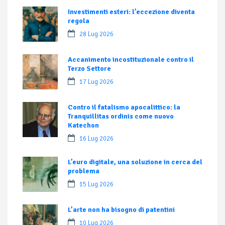
Investimenti esteri: l’eccezione diventa
regola
28 Lug 2026
Accanimento incostituzionale contro il
Terzo Settore
17 Lug 2026
Contro il fatalismo apocalittico: la
Tranquillitas ordinis come nuovo
Katechon
16 Lug 2026
L’euro digitale, una soluzione in cerca del
problema
15 Lug 2026
L’arte non ha bisogno di patentini
10 Lug 2026