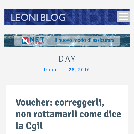
DAY
Dicembre 28, 2016
Voucher: correggerli,
non rottamarli come dice
la Cgil