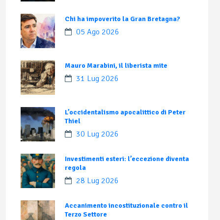
Chi ha impoverito la Gran Bretagna?
05 Ago 2026
Mauro Marabini, il liberista mite
31 Lug 2026
L’occidentalismo apocalittico di Peter
Thiel
30 Lug 2026
Investimenti esteri: l’eccezione diventa
regola
28 Lug 2026
Accanimento incostituzionale contro il
Terzo Settore