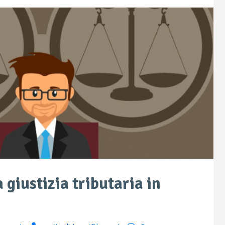
 giustizia tributaria in