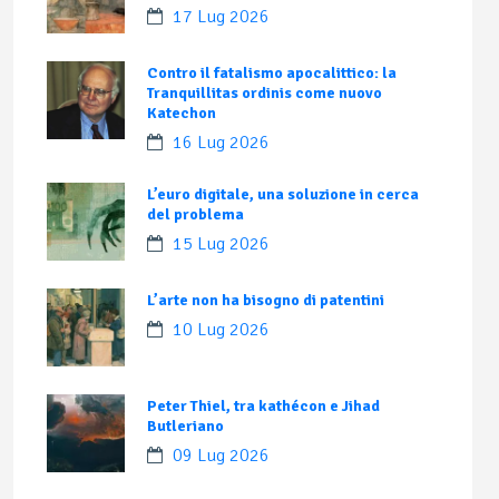
17 Lug 2026
Contro il fatalismo apocalittico: la
Tranquillitas ordinis come nuovo
Katechon
16 Lug 2026
L’euro digitale, una soluzione in cerca
del problema
15 Lug 2026
L’arte non ha bisogno di patentini
10 Lug 2026
Peter Thiel, tra kathécon e Jihad
Butleriano
09 Lug 2026