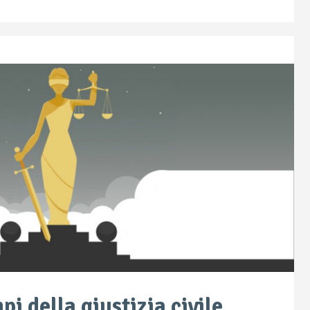
i della giustizia civile