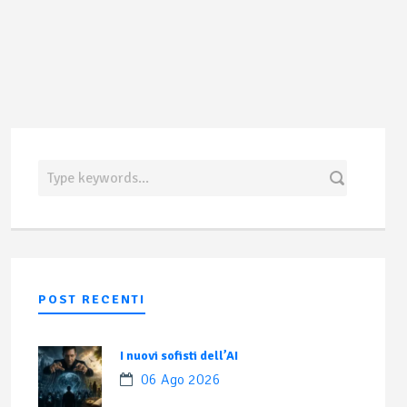
POST RECENTI
I nuovi sofisti dell’AI
06 Ago 2026