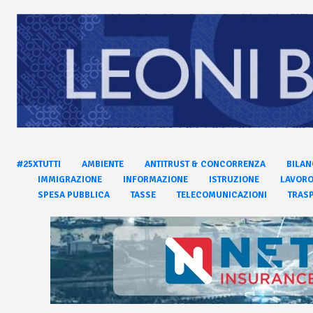
#25XTUTTI
AMBIENTE
ANTITRUST & CONCORRENZA
BILAN
IMMIGRAZIONE
INFORMAZIONE
ISTRUZIONE
LAVOR
SPESA PUBBLICA
TASSE
TELECOMUNICAZIONI
TRASP