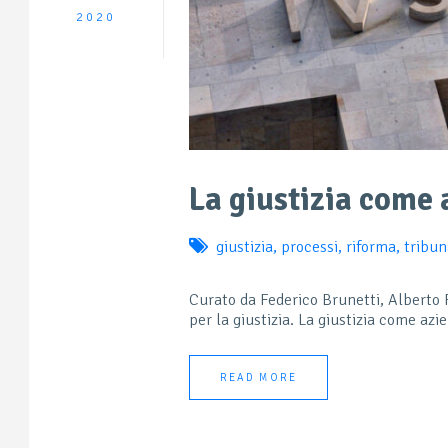
2020
La giustizia come
giustizia
,
processi
,
riforma
,
tribun
Curato da Federico Brunetti, Alberto 
per la giustizia. La giustizia come azie
READ MORE