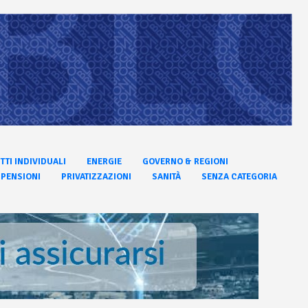
ITTI INDIVIDUALI
ENERGIE
GOVERNO & REGIONI
PENSIONI
PRIVATIZZAZIONI
SANITÀ
SENZA CATEGORIA