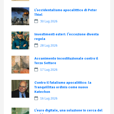
L’occidentalismo apocalittico di Peter
Thiel
30 Lug 2026
Investimenti esteri: l’eccezione diventa
regola
28 Lug 2026
Accanimento incostituzionale contro il
Terzo Settore
17 Lug 2026
Contro il fatalismo apocalittico: la
Tranquillitas ordinis come nuovo
Katechon
16 Lug 2026
L’euro digitale, una soluzione in cerca del