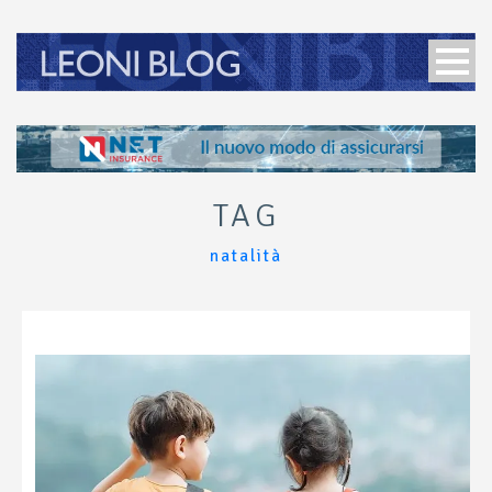
TAG
natalità