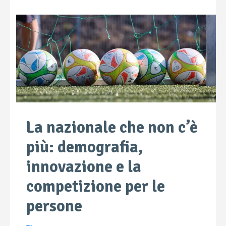
La nazionale che non c’è
più: demografia,
innovazione e la
competizione per le
persone