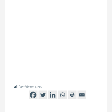
Post Views:
4293