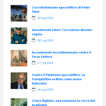
L’occidentalismo apocalittico di Peter
Thiel
30 Lug 2026
Investimenti esteri: l’eccezione diventa
regola
28 Lug 2026
Accanimento incostituzionale contro il
Terzo Settore
17 Lug 2026
Contro il fatalismo apocalittico: la
Tranquillitas ordinis come nuovo
Katechon
16 Lug 2026
L’euro digitale, una soluzione in cerca del
problema