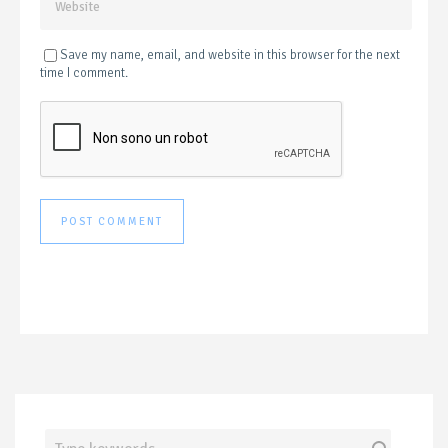
Save my name, email, and website in this browser for the next
time I comment.