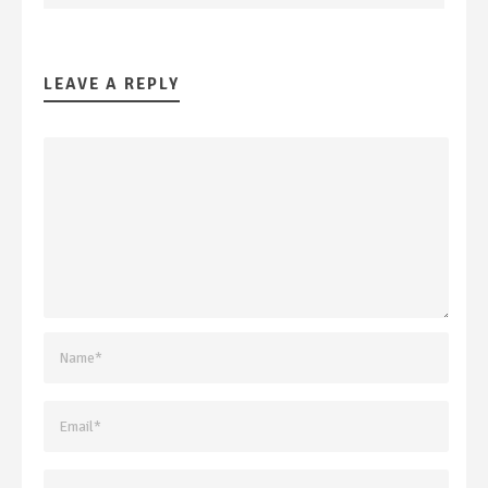
LEAVE A REPLY