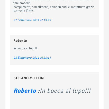
fare proseliti.
complimenti, complimenti, complimenti, e soprattutto grazie.
Marcello Floris
21 Settembre 2011 at 19:29
Roberto
In bocca al lupo!!!
21 Settembre 2011 at 21:14
STEFANO MELLONI
Roberto
:
In bocca al lupo!!!