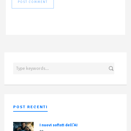
POST RECENTI
I nuovi sofisti dell’AI