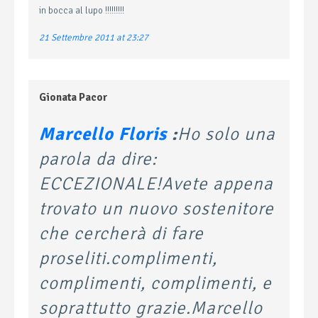
in bocca al lupo !!!!!!!!!
21 Settembre 2011 at 23:27
Gionata Pacor
Marcello Floris
:
Ho solo una
parola da dire:
ECCEZIONALE!Avete appena
trovato un nuovo sostenitore
che cercherà di fare
proseliti.complimenti,
complimenti, complimenti, e
soprattutto grazie.Marcello