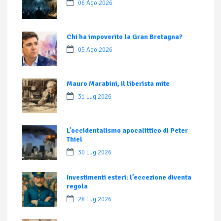
06 Ago 2026
Chi ha impoverito la Gran Bretagna?
05 Ago 2026
Mauro Marabini, il liberista mite
31 Lug 2026
L’occidentalismo apocalittico di Peter
Thiel
30 Lug 2026
Investimenti esteri: l’eccezione diventa
regola
28 Lug 2026