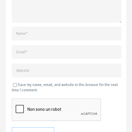
Save my name, email, and website in this browser for the next
time I comment.