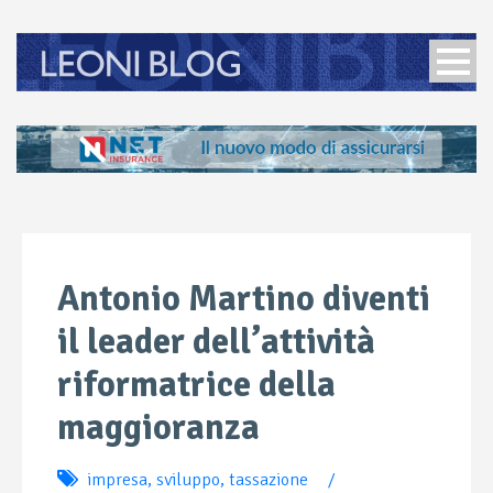
Antonio Martino diventi
il leader dell’attività
riformatrice della
maggioranza
impresa
,
sviluppo
,
tassazione
/