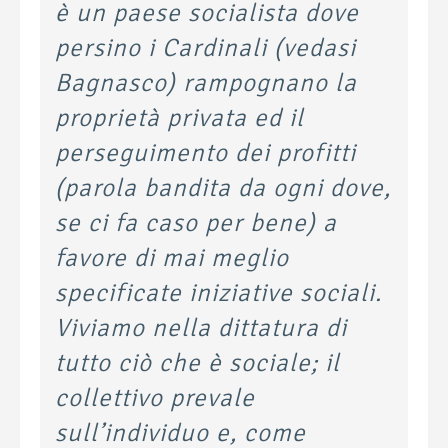
è un paese socialista dove
persino i Cardinali (vedasi
Bagnasco) rampognano la
proprietà privata ed il
perseguimento dei profitti
(parola bandita da ogni dove,
se ci fa caso per bene) a
favore di mai meglio
specificate iniziative sociali.
Viviamo nella dittatura di
tutto ciò che è sociale; il
collettivo prevale
sull’individuo e, come