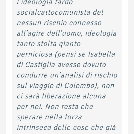
l’ideologia tardo
socialcattocomunista del
nessun rischio connesso
all’agire dell’uomo, ideologia
tanto stolta qianto
perniciosa (pensi se Isabella
di Castiglia avesse dovuto
condurre un’analisi di rischio
sul viaggio di Colombo), non
ci sarà liberazione alcuna
per noi. Non resta che
sperare nella forza
intrinseca delle cose che già