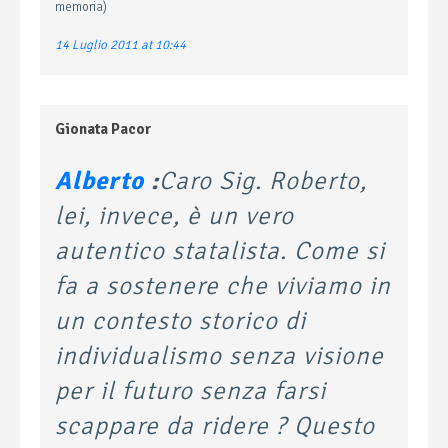
memoria)
14 Luglio 2011 at 10:44
Gionata Pacor
Alberto
:
Caro Sig. Roberto,
lei, invece, è un vero
autentico statalista. Come si
fa a sostenere che viviamo in
un contesto storico di
individualismo senza visione
per il futuro senza farsi
scappare da ridere ? Questo