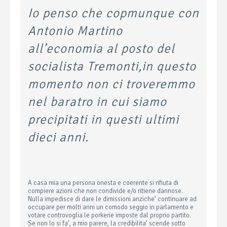
Io penso che copmunque con
Antonio Martino
all’economia al posto del
socialista Tremonti,in questo
momento non ci troveremmo
nel baratro in cui siamo
precipitati in questi ultimi
dieci anni.
A casa mia una persona onesta e coerente si rifiuta di
compiere azioni che non condivide e/o ritiene dannose.
Nulla impedisce di dare le dimissioni anziche’ continuare ad
occupare per molti anni un comodo seggio in parlamento e
votare controvoglia le porkerie imposte dal proprio partito.
Se non lo si fa’, a mio parere, la credibilita’ scende sotto