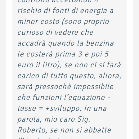
rischio di fonti di energia a
minor costo (sono proprio
curioso di vedere che
accadrà quando la benzina
le costerà prima 3 e poi 5
euro il litro), se non ci si farà
carico di tutto questo, allora,
sarà pressochè impossibile
che funzioni l’equazione -
tasse = +sviluppo. In una
parola, mio caro Sig.
Roberto, se non si abbatte