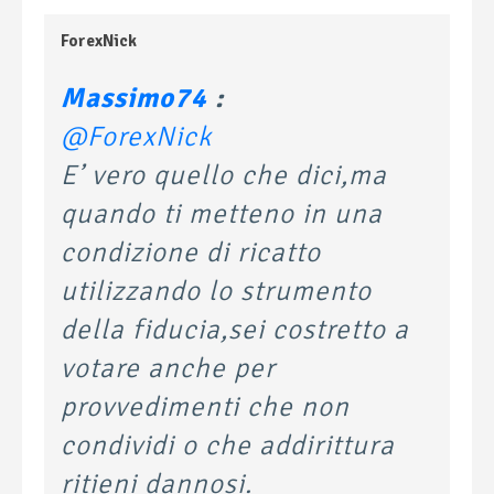
ForexNick
Massimo74
:
@ForexNick
E’ vero quello che dici,ma
quando ti metteno in una
condizione di ricatto
utilizzando lo strumento
della fiducia,sei costretto a
votare anche per
provvedimenti che non
condividi o che addirittura
ritieni dannosi.