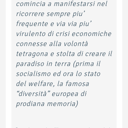
comincia a manifestarsi nel
ricorrere sempre piu’
frequente e via via piu’
virulento di crisi economiche
connesse alla volontà
tetragona e stolta di creare il
paradiso in terra (prima il
socialismo ed ora lo stato
del welfare, la famosa
“diversità” europea di
prodiana memoria)