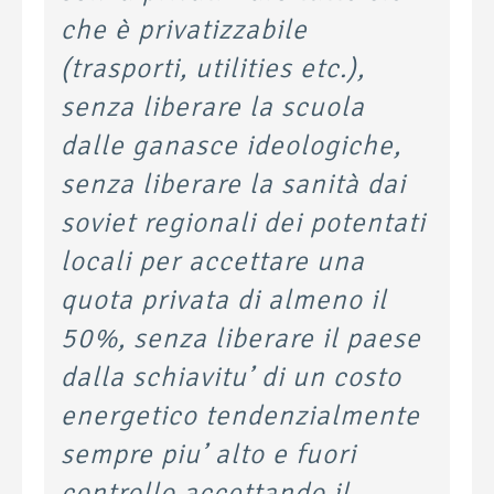
che è privatizzabile
(trasporti, utilities etc.),
senza liberare la scuola
dalle ganasce ideologiche,
senza liberare la sanità dai
soviet regionali dei potentati
locali per accettare una
quota privata di almeno il
50%, senza liberare il paese
dalla schiavitu’ di un costo
energetico tendenzialmente
sempre piu’ alto e fuori
controllo accettando il