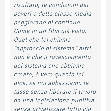
risultato, le condizioni dei
poveri e della classe media
peggiorano di continuo.
Come in un film già visto.
Quel che lei chiama
“approccio di sistema” altri
non è che il rovesciamento
del sistema che abbiamo
creato; è vero quanto lei
dice, se noi abbassiamo le
tasse senza liberare il lavoro
da una legislazione punitiva,
senza privatizzare tutto ciò