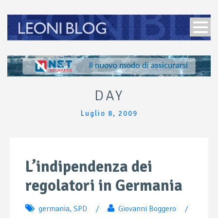
DAY
Luglio 8, 2009
L’indipendenza dei
regolatori in Germania
germania
,
SPD
/
Giovanni Boggero
/