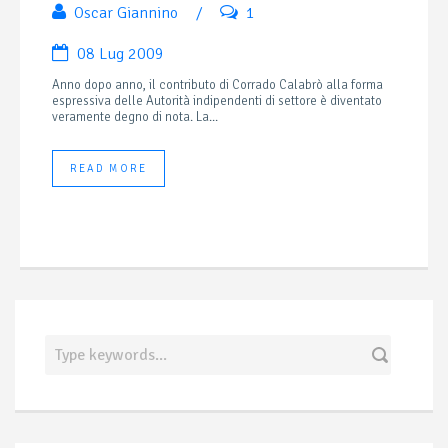
Oscar Giannino
/
1
08 Lug 2009
Anno dopo anno, il contributo di Corrado Calabrò alla forma
espressiva delle Autorità indipendenti di settore è diventato
veramente degno di nota. La...
READ MORE