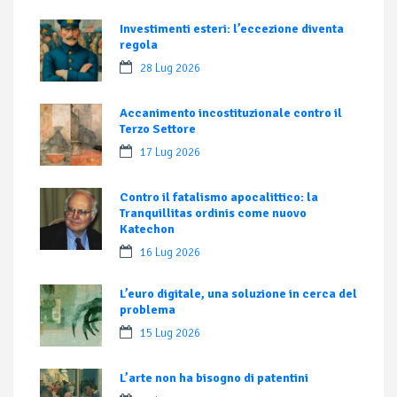
Investimenti esteri: l’eccezione diventa
regola
28 Lug 2026
Accanimento incostituzionale contro il
Terzo Settore
17 Lug 2026
Contro il fatalismo apocalittico: la
Tranquillitas ordinis come nuovo
Katechon
16 Lug 2026
L’euro digitale, una soluzione in cerca del
problema
15 Lug 2026
L’arte non ha bisogno di patentini