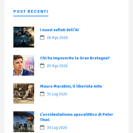
POST RECENTI
I nuovi sofisti dell’AI
06 Ago 2026
Chi ha impoverito la Gran Bretagna?
05 Ago 2026
Mauro Marabini, il liberista mite
31 Lug 2026
L’occidentalismo apocalittico di Peter
Thiel
30 Lug 2026