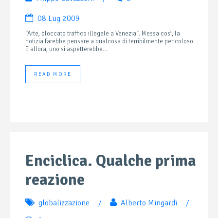
08 Lug 2009
“Arte, bloccato traffico illegale a Venezia“. Messa così, la
notizia farebbe pensare a qualcosa di terribilmente pericoloso.
E allora, uno si aspetterebbe...
READ MORE
Enciclica. Qualche prima
reazione
globalizzazione
/
Alberto Mingardi
/