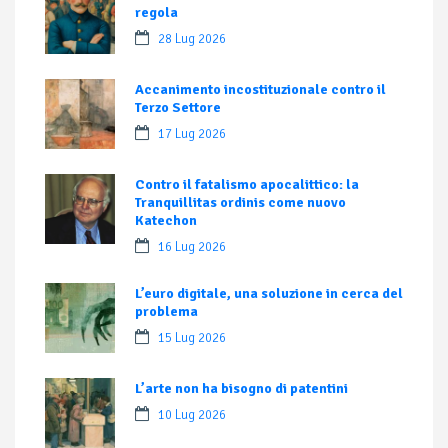
regola
28 Lug 2026
Accanimento incostituzionale contro il
Terzo Settore
17 Lug 2026
Contro il fatalismo apocalittico: la
Tranquillitas ordinis come nuovo
Katechon
16 Lug 2026
L’euro digitale, una soluzione in cerca del
problema
15 Lug 2026
L’arte non ha bisogno di patentini
10 Lug 2026