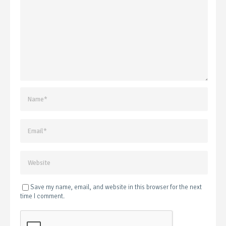
Save my name, email, and website in this browser for the next
time I comment.