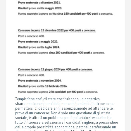
Tempistiche così dilatate costituiscono un oggettivo
sbarramento per i candidati meno abbienti: non tutti possono
permettersi di dedicare anni essenzialmente ad attendere le
prove di un concorso. Non è solo una questione di giustizia
sociale, è altresì un problema per il notariato stesso che ha
tutto l’interesse a selezionare i candidati migliori, a prescindere
dalle proprie possibilità economiche, perché, parafrasando un