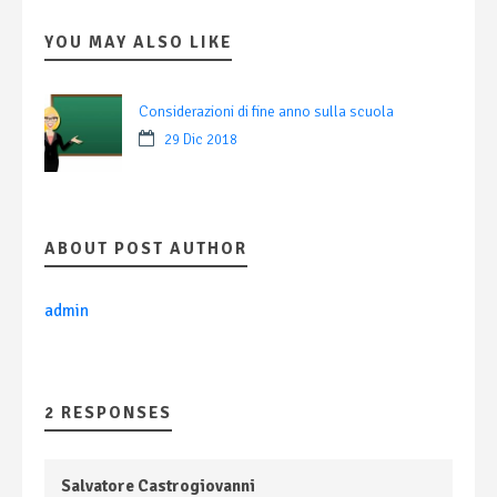
YOU MAY ALSO LIKE
Considerazioni di fine anno sulla scuola
29 Dic 2018
ABOUT POST AUTHOR
admin
2 RESPONSES
Salvatore Castrogiovanni