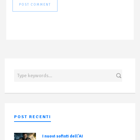
POST RECENTI
I nuovi sofisti dell’AI