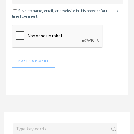
Save my name, email, and website in this browser for the next
time I comment.