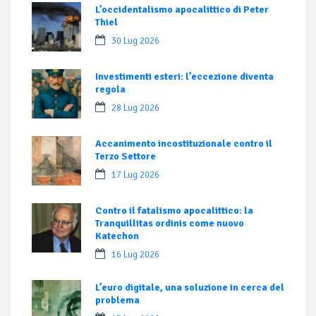
L’occidentalismo apocalittico di Peter
Thiel
30 Lug 2026
Investimenti esteri: l’eccezione diventa
regola
28 Lug 2026
Accanimento incostituzionale contro il
Terzo Settore
17 Lug 2026
Contro il fatalismo apocalittico: la
Tranquillitas ordinis come nuovo
Katechon
16 Lug 2026
L’euro digitale, una soluzione in cerca del
problema