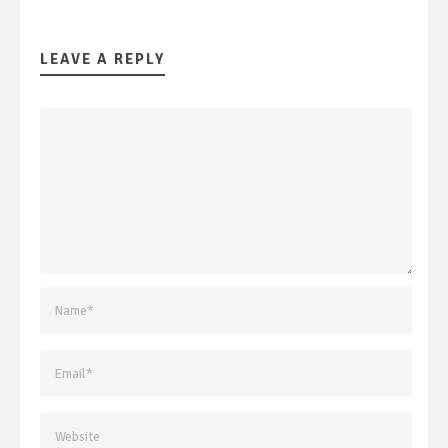
LEAVE A REPLY