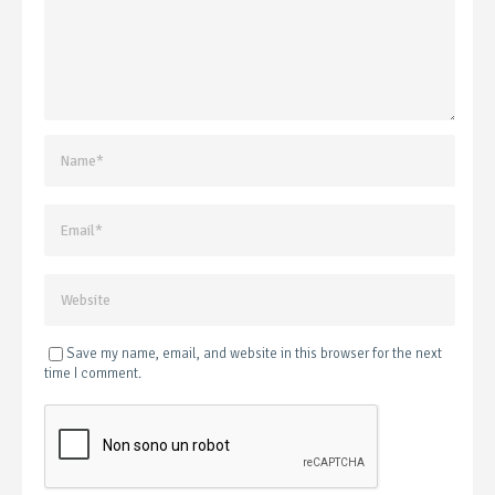
Save my name, email, and website in this browser for the next
time I comment.