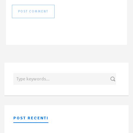
POST RECENTI