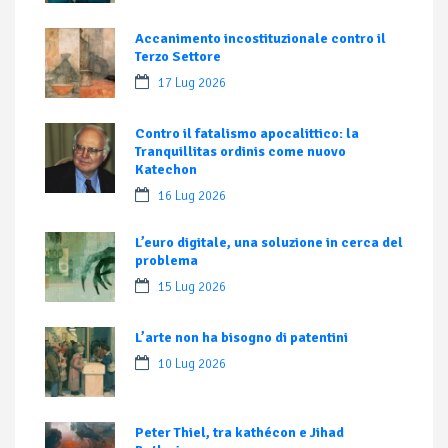
Accanimento incostituzionale contro il
Terzo Settore
17 Lug 2026
Contro il fatalismo apocalittico: la
Tranquillitas ordinis come nuovo
Katechon
16 Lug 2026
L’euro digitale, una soluzione in cerca del
problema
15 Lug 2026
L’arte non ha bisogno di patentini
10 Lug 2026
Peter Thiel, tra kathécon e Jihad